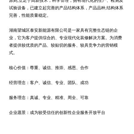
原则,立足于高新技术，科学管理，拥有现代化的生产、检测及
试验设备，已建立起完善的产品结构体系，产品品种,结构体系
完善，性能质量稳定。
湖南望城区泰安新能源有限公司是一家具有完整生态链的企
业，它为客户提供综合的、专业现代化装修解决方案。为消费
者提供较优质的产品、较贴切的服务、较具竞争力的营销模
式。
核心价值：尊重、诚信、推崇、感恩、合作
经营理念：客户、诚信、专业、团队、成功
服务理念：真诚、专业、精准、周全、可靠
企业愿景：成为较受信任的创新性企业服务开放平台