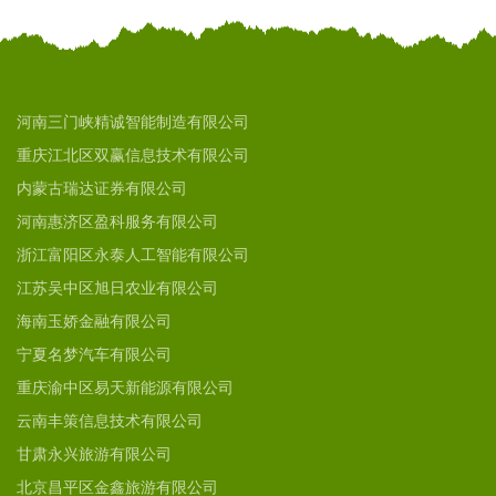
河南三门峡精诚智能制造有限公司
重庆江北区双赢信息技术有限公司
内蒙古瑞达证券有限公司
河南惠济区盈科服务有限公司
浙江富阳区永泰人工智能有限公司
江苏吴中区旭日农业有限公司
海南玉娇金融有限公司
宁夏名梦汽车有限公司
重庆渝中区易天新能源有限公司
云南丰策信息技术有限公司
甘肃永兴旅游有限公司
北京昌平区金鑫旅游有限公司