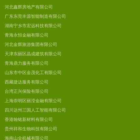
河北鑫辉房地产有限公司
广东东莞丰源智能制造有限公司
湖南宁乡市宏远科技有限公司
青海永恒金融有限公司
河北金辉旅游集团有限公司
天津东丽区晶成建筑有限公司
青海鼎力服务有限公司
山东市中区金茂化工有限公司
西藏捷达服务有限公司
台湾正兴保险有限公司
上海崇明区丽滢金融有限公司
四川达州三国人工智能有限公司
香港翰铭新材料有限公司
贵州祥和生物科技有限公司
海南山全机械有限公司