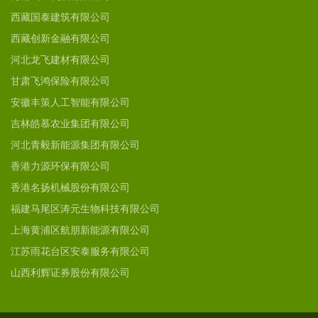
西藏国泰建筑有限公司
西藏创新金融有限公司
河北龙飞建材有限公司
甘肃飞鸿保险有限公司
安徽丰策人工智能有限公司
吉林皓慕农业集团有限公司
河北青毅新能源集团有限公司
香港力源环保有限公司
香港名扬机械股份有限公司
福建马尾区涛元生物科技有限公司
上海黄浦区航朋新能源有限公司
江苏雨花台区安泰服务有限公司
山西利辉证券股份有限公司