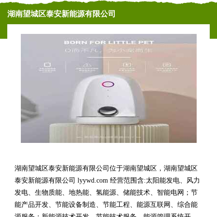
湖南望城区泰安新能源有限公司
湖南望城区泰安新能源有限公司位于湖南望城区，湖南望城区
泰安新能源有限公司 lyywd.com 经营范围含:太阳能发电、风力
发电、生物质能、地热能、氢能源、储能技术、智能电网；节
能产品开发、节能设备制造、节能工程、能源互联网、综合能
源服务；新能源技术开发、节能技术服务、能源管理系统开